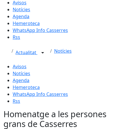
Avisos
Notícies
Agenda
Hemeroteca
WhatsApp Info Casserres
Rss
Notícies
Actualitat
Avisos
Notícies
Agenda
Hemeroteca
WhatsApp Info Casserres
Rss
Homenatge a les persones
grans de Casserres