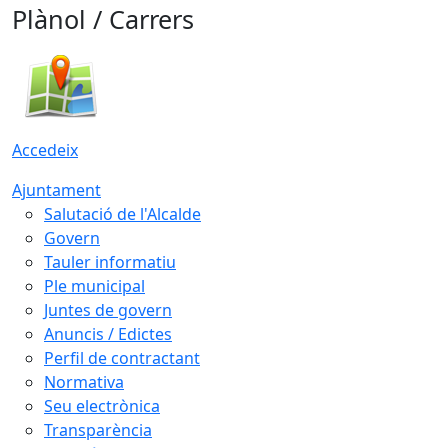
Plànol / Carrers
Accedeix
Ajuntament
Salutació de l'Alcalde
Govern
Tauler informatiu
Ple municipal
Juntes de govern
Anuncis / Edictes
Perfil de contractant
Normativa
Seu electrònica
Transparència