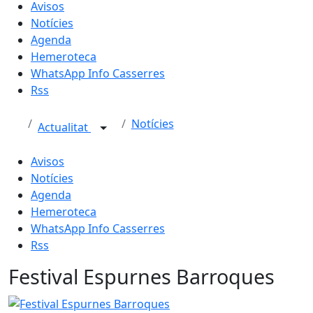
Avisos
Notícies
Agenda
Hemeroteca
WhatsApp Info Casserres
Rss
Notícies
Actualitat
Avisos
Notícies
Agenda
Hemeroteca
WhatsApp Info Casserres
Rss
Festival Espurnes Barroques
Festival Espurnes Barroques