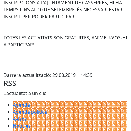
INSCRIPCIONS A L'AJUNTAMENT DE CASSERRES, HI HA
TEMPS FINS AL 10 DE SETEMBRE, ÉS NECESSARI ESTAR
INSCRIT PER PODER PARTICIPAR.
TOTES LES ACTIVITATS SÓN GRATUÏTES, ANIMEU-VOS-HI
A PARTICIPAR!
Facebook
X
Darrera actualització: 29.08.2019 | 14:39
RSS
L'actualitat a un clic
Agenda
Agenda política
Avisos
Notícies