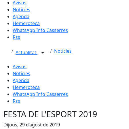
Avisos
Notícies
Agenda
Hemeroteca
WhatsApp Info Casserres
Rss
Notícies
Actualitat
Avisos
Notícies
Agenda
Hemeroteca
WhatsApp Info Casserres
Rss
FESTA DE L'ESPORT 2019
Dijous, 29 d’agost de 2019