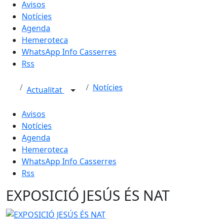
Avisos
Notícies
Agenda
Hemeroteca
WhatsApp Info Casserres
Rss
Notícies
Actualitat
Avisos
Notícies
Agenda
Hemeroteca
WhatsApp Info Casserres
Rss
EXPOSICIÓ JESÚS ÉS NAT
EXPOSICIÓ JESÚS ÉS NAT