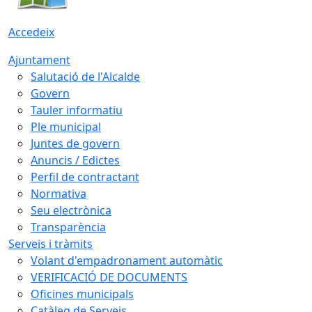
Accedeix
Ajuntament
Salutació de l'Alcalde
Govern
Tauler informatiu
Ple municipal
Juntes de govern
Anuncis / Edictes
Perfil de contractant
Normativa
Seu electrònica
Transparència
Serveis i tràmits
Volant d'empadronament automàtic
VERIFICACIÓ DE DOCUMENTS
Oficines municipals
Catàleg de Serveis