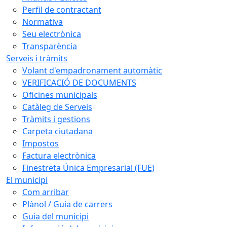
Perfil de contractant
Normativa
Seu electrònica
Transparència
Serveis i tràmits
Volant d'empadronament automàtic
VERIFICACIÓ DE DOCUMENTS
Oficines municipals
Catàleg de Serveis
Tràmits i gestions
Carpeta ciutadana
Impostos
Factura electrònica
Finestreta Única Empresarial (FUE)
El municipi
Com arribar
Plànol / Guia de carrers
Guia del municipi