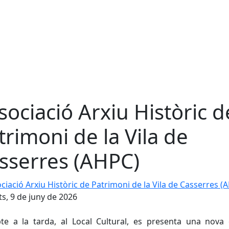
sociació Arxiu Històric d
trimoni de la Vila de
sserres (AHPC)
ació Arxiu Històric de Patrimoni de la Vila de Casserres (AH
s, 9 de juny de 2026
te a la tarda, al Local Cultural, es presenta una nova 