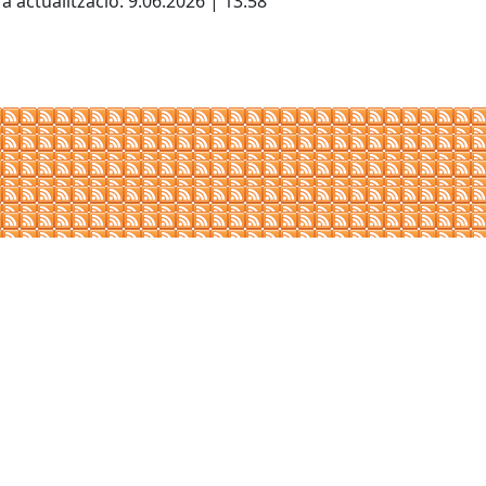
a actualització: 9.06.2026 | 13:58