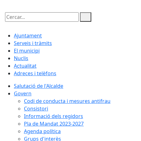
Cercar:
Ajuntament
Serveis i tràmits
El municipi
Nuclis
Actualitat
Adreces i telèfons
Salutació de l'Alcalde
Govern
Codi de conducta i mesures antifrau
Consistori
Informació dels regidors
Pla de Mandat 2023-2027
Agenda política
Grups d'interès