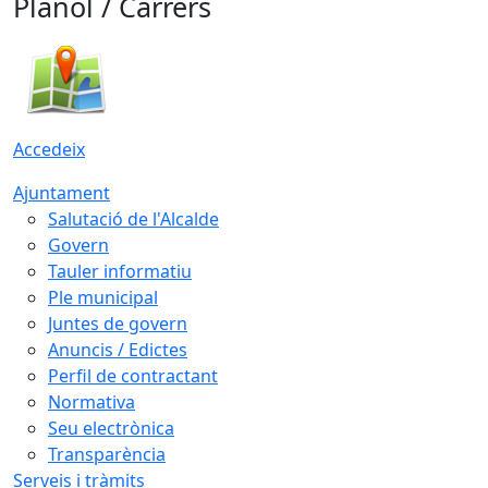
Plànol / Carrers
Accedeix
Ajuntament
Salutació de l'Alcalde
Govern
Tauler informatiu
Ple municipal
Juntes de govern
Anuncis / Edictes
Perfil de contractant
Normativa
Seu electrònica
Transparència
Serveis i tràmits