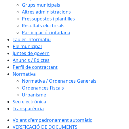
Grups municipals
Altres administracions
Pressupostos i plantilles
Resultats electorals
Participació ciutadana
Tauler informatiu
Ple municipal
Juntes de govern
Anuncis / Edictes
Perfil de contractant
Normativa
Normativa / Ordenances Generals
Ordenances Fiscals
Urbanisme
Seu electrònica
Transparència
Volant d'empadronament automàtic
VERIFICACIÓ DE DOCUMENTS