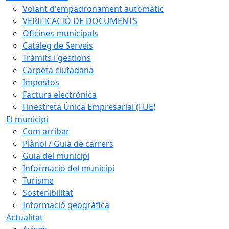
Volant d'empadronament automàtic
VERIFICACIÓ DE DOCUMENTS
Oficines municipals
Catàleg de Serveis
Tràmits i gestions
Carpeta ciutadana
Impostos
Factura electrònica
Finestreta Única Empresarial (FUE)
El municipi
Com arribar
Plànol / Guia de carrers
Guia del municipi
Informació del municipi
Turisme
Sostenibilitat
Informació geogràfica
Actualitat