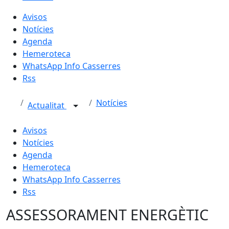
Avisos
Notícies
Agenda
Hemeroteca
WhatsApp Info Casserres
Rss
Notícies
Actualitat
Avisos
Notícies
Agenda
Hemeroteca
WhatsApp Info Casserres
Rss
ASSESSORAMENT ENERGÈTIC