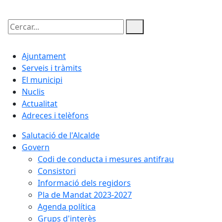
Cercar:
Ajuntament
Serveis i tràmits
El municipi
Nuclis
Actualitat
Adreces i telèfons
Salutació de l'Alcalde
Govern
Codi de conducta i mesures antifrau
Consistori
Informació dels regidors
Pla de Mandat 2023-2027
Agenda política
Grups d'interès