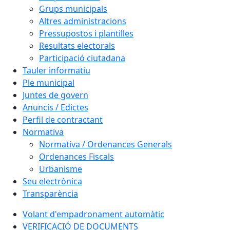
Grups municipals
Altres administracions
Pressupostos i plantilles
Resultats electorals
Participació ciutadana
Tauler informatiu
Ple municipal
Juntes de govern
Anuncis / Edictes
Perfil de contractant
Normativa
Normativa / Ordenances Generals
Ordenances Fiscals
Urbanisme
Seu electrònica
Transparència
Volant d'empadronament automàtic
VERIFICACIÓ DE DOCUMENTS