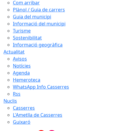
Com arribar
Plànol / Guia de carrers
Guia del municipi
Informació del municipi
Turisme
Sostenibilitat
Informació geogràfica
Actualitat
Avisos
Notícies
Agenda
Hemeroteca
WhatsApp Info Casserres
Rss
Nuclis
Casserres
L'Ametlla de Casserres
Guixaró