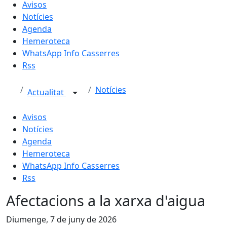
Avisos
Notícies
Agenda
Hemeroteca
WhatsApp Info Casserres
Rss
Notícies
Actualitat
Avisos
Notícies
Agenda
Hemeroteca
WhatsApp Info Casserres
Rss
Afectacions a la xarxa d'aigua
Diumenge, 7 de juny de 2026