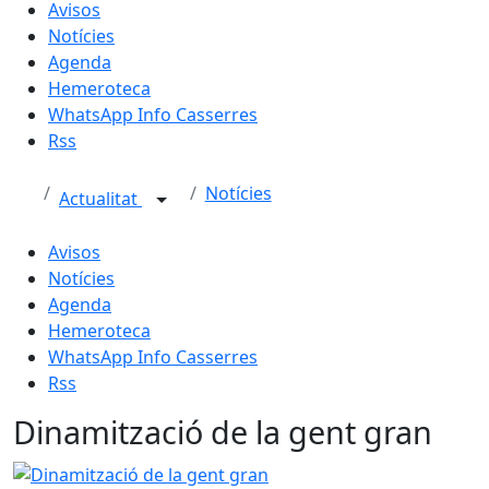
Avisos
Notícies
Agenda
Hemeroteca
WhatsApp Info Casserres
Rss
Notícies
Actualitat
Avisos
Notícies
Agenda
Hemeroteca
WhatsApp Info Casserres
Rss
Dinamització de la gent gran
Dinamització de la gent gran