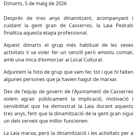
Dimarts, 5 de maig de 2026
Després de tres anys dinamitzant, acompanyant i
cuidant la gent gran de Casserres, la Laia Pedrals
finalitza aquesta etapa professional.
Aquest dimarts el grup més habitual de les seves
activitats li va voler fer un senzill però emotiu comiat,
amb una mica d'esmorzar al Local Cultural.
Adjuntem la foto de grup que vam fer, tot i que hi falten
algunes persones que ja havien hagut de marxar.
Des de l'equip de govern de l'Ajuntament de Casserres
volem agrair públicament la implicació, motivació i
sensibilitat que ha demostrat la Laia durant aquests
tres anys, fent que la dinamització de la gent gran sigui
un dels serveis que millor funcionen.
La Laia marxa, però la dinamització i les activitats per a