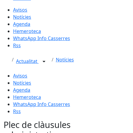
Avisos
Notícies
Agenda
Hemeroteca
WhatsApp Info Casserres
Rss
Notícies
Actualitat
Avisos
Notícies
Agenda
Hemeroteca
WhatsApp Info Casserres
Rss
Plec de clàusules