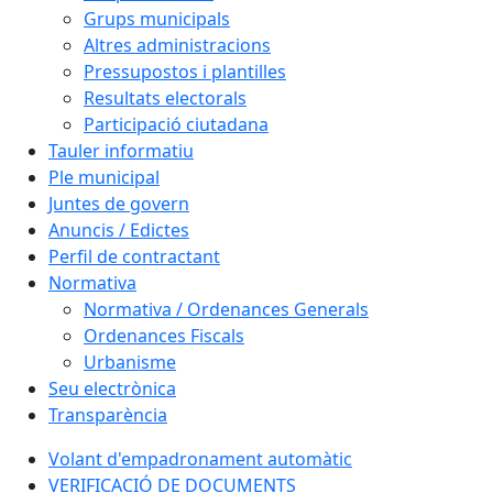
Grups municipals
Altres administracions
Pressupostos i plantilles
Resultats electorals
Participació ciutadana
Tauler informatiu
Ple municipal
Juntes de govern
Anuncis / Edictes
Perfil de contractant
Normativa
Normativa / Ordenances Generals
Ordenances Fiscals
Urbanisme
Seu electrònica
Transparència
Volant d'empadronament automàtic
VERIFICACIÓ DE DOCUMENTS