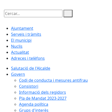
Cercar:
Ajuntament
Serveis i tràmits
El municipi
Nuclis
Actualitat
Adreces i telèfons
Salutació de l'Alcalde
Govern
Codi de conducta i mesures antifrau
Consistori
Informació dels regidors
Pla de Mandat 2023-2027
Agenda política
Grups d'interès