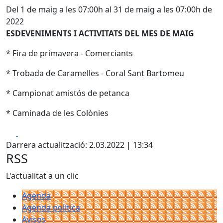
Del 1 de maig a les 07:00h al 31 de maig a les 07:00h de
2022
ESDEVENIMENTS I ACTIVITATS DEL MES DE MAIG
* Fira de primavera - Comerciants
* Trobada de Caramelles - Coral Sant Bartomeu
* Campionat amistós de petanca
* Caminada de les Colònies
Facebook
X
Darrera actualització: 2.03.2022 | 13:34
RSS
L'actualitat a un clic
Agenda
Agenda política
Avisos