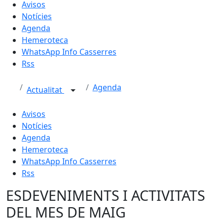
Avisos
Notícies
Agenda
Hemeroteca
WhatsApp Info Casserres
Rss
Agenda
Actualitat
Avisos
Notícies
Agenda
Hemeroteca
WhatsApp Info Casserres
Rss
ESDEVENIMENTS I ACTIVITATS
DEL MES DE MAIG