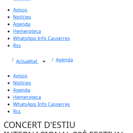
Avisos
Notícies
Agenda
Hemeroteca
WhatsApp Info Casserres
Rss
Agenda
Actualitat
Avisos
Notícies
Agenda
Hemeroteca
WhatsApp Info Casserres
Rss
CONCERT D'ESTIU