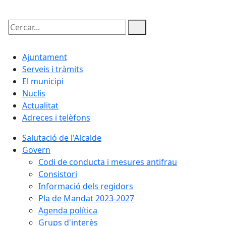
Cercar:
Ajuntament
Serveis i tràmits
El municipi
Nuclis
Actualitat
Adreces i telèfons
Salutació de l'Alcalde
Govern
Codi de conducta i mesures antifrau
Consistori
Informació dels regidors
Pla de Mandat 2023-2027
Agenda política
Grups d'interès