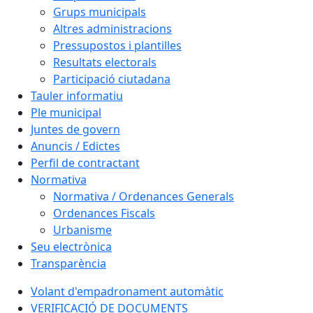
Grups municipals
Altres administracions
Pressupostos i plantilles
Resultats electorals
Participació ciutadana
Tauler informatiu
Ple municipal
Juntes de govern
Anuncis / Edictes
Perfil de contractant
Normativa
Normativa / Ordenances Generals
Ordenances Fiscals
Urbanisme
Seu electrònica
Transparència
Volant d'empadronament automàtic
VERIFICACIÓ DE DOCUMENTS