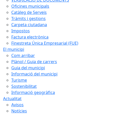
Oficines municipals
Catàleg de Serveis
Tràmits i gestions
Carpeta ciutadana
Impostos
Factura electrònica
Finestreta Única Empresarial (FUE)
El municipi
Com arribar
Plànol / Guia de carrers
Guia del municipi
Informació del municipi
Turisme
Sostenibilitat
Informació geogràfica
Actualitat
Avisos
Notícies