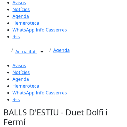
Avisos
Notícies
Agenda
Hemeroteca
WhatsApp Info Casserres
Rss
Agenda
Actualitat
Avisos
Notícies
Agenda
Hemeroteca
WhatsApp Info Casserres
Rss
BALLS D'ESTIU - Duet Dolfi i
Fermí