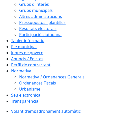
Grups d'interès
Grups municipals
Altres administracions
Pressupostos i plantilles
Resultats electorals
Participació ciutadana
Tauler informatiu
Ple municipal
Juntes de govern
Anuncis / Edictes
Perfil de contractant
Normativa
Normativa / Ordenances Generals
Ordenances Fiscals
Urbanisme
Seu electrònica
Transparència
Volant d'empadronament automàtic