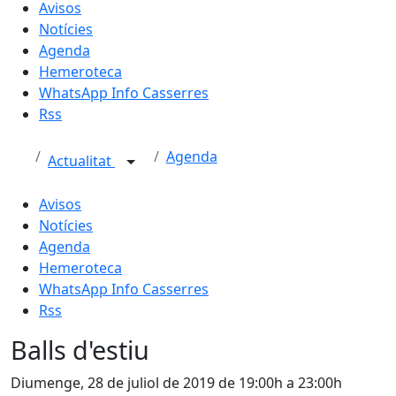
Avisos
Notícies
Agenda
Hemeroteca
WhatsApp Info Casserres
Rss
Agenda
Actualitat
Avisos
Notícies
Agenda
Hemeroteca
WhatsApp Info Casserres
Rss
Balls d'estiu
Diumenge, 28 de juliol de 2019 de 19:00h a 23:00h